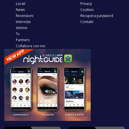
Locali
Privacy
News
Cookies
Recensioni
Recupera password
Interviste
Contatti
Vetrine
Tv
Partners
Collabora con noi