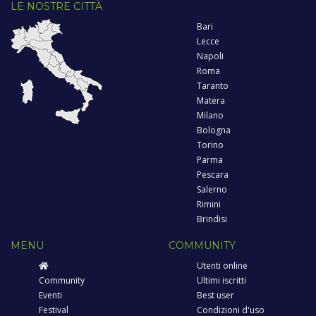
LE NOSTRE CITTÀ
Bari
Lecce
Napoli
Roma
Taranto
Matera
Milano
Bologna
Torino
Parma
Pescara
Salerno
Rimini
Brindisi
MENU
COMMUNITY
Utenti online
Community
Ultimi iscritti
Eventi
Best user
Festival
Condizioni d'uso