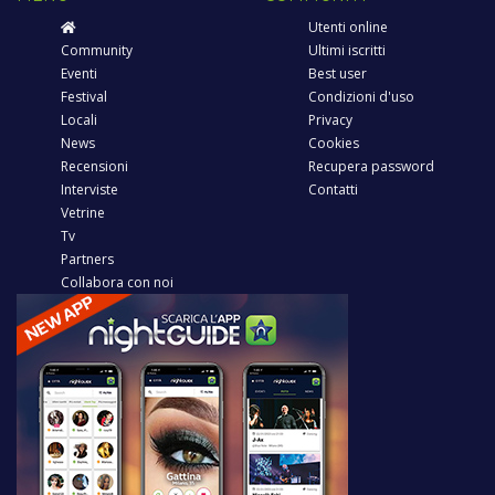
Utenti online
Community
Ultimi iscritti
Eventi
Best user
Festival
Condizioni d'uso
Locali
Privacy
News
Cookies
Recensioni
Recupera password
Interviste
Contatti
Vetrine
Tv
Partners
Collabora con noi