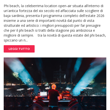
Phi beach, la celeberrima location open-air situata all'interno di
un'antica fortezza del xix secolo ed affacciata sulle scogliere di
baja sardinia, presenta il programma completo dell'estate 2026
insieme a una serie di importanti novità dal punto di vista
strutturale ed artistico: i migliori presupposti per far presagire
che per il phi beach si tratti della stagione più ambiziosa e
migliore di sempre. tra la novità di questa estate del phi beach,
spiccano un n...
LEGGI TUTTO